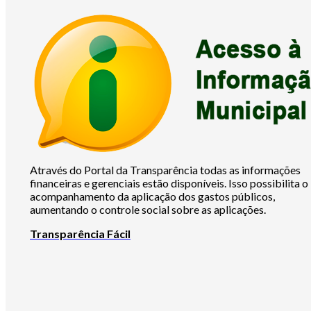
Através do Portal da Transparência todas as informações
financeiras e gerenciais estão disponíveis. Isso possibilita o
acompanhamento da aplicação dos gastos públicos,
aumentando o controle social sobre as aplicações.
Transparência Fácil