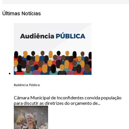
Últimas Notícias
Audiência Pública
Câmara Municipal de Inconfidentes convida população
para discutir as diretrizes do orçamento de...