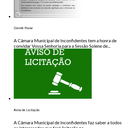
Convite Posse
A Câmara Municipal de Inconfidentes tem a honra de
convidar Vossa Senhoria para a Sessão Solene de...
Aviso de Licitação
A Câmara Municipal de Inconfidentes faz saber a todos
os interessados que fará licitação na...