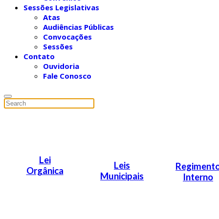
Sessões Legislativas
Atas
Audiências Públicas
Convocações
Sessões
Contato
Ouvidoria
Fale Conosco
Lei
Leis
Regiment
Orgânica
Municipais
Interno