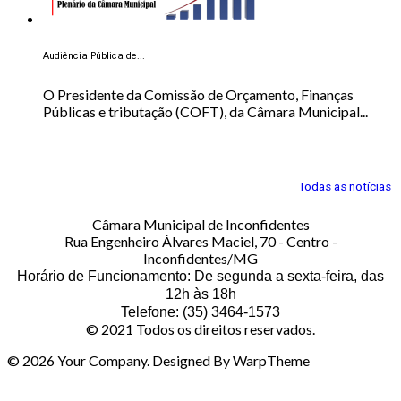
Audiência Pública de...
O Presidente da Comissão de Orçamento, Finanças
Públicas e tributação (COFT), da Câmara Municipal...
Todas as notícias
Câmara Municipal de Inconfidentes
Rua Engenheiro Álvares Maciel, 70 - Centro -
Inconfidentes/MG
Horário de Funcionamento: De segunda a sexta-feira, das
12h às 18h
Telefone: (35) 3464-1573
© 2021 Todos os direitos reservados.
© 2026 Your Company. Designed By WarpTheme