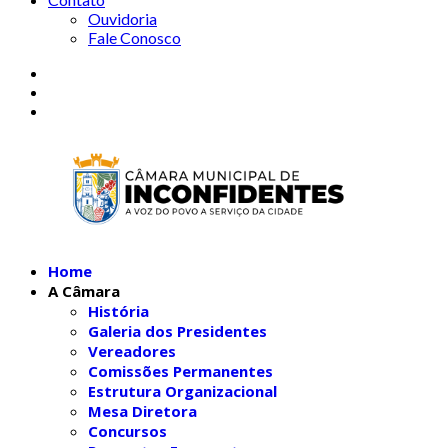
Ouvidoria
Fale Conosco
Home
A Câmara
História
Galeria dos Presidentes
Vereadores
Comissões Permanentes
Estrutura Organizacional
Mesa Diretora
Concursos