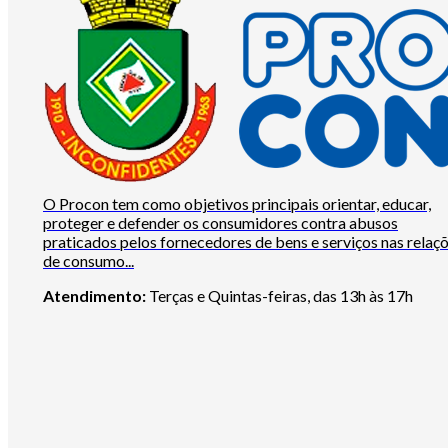
O Procon tem como objetivos principais orientar, educar,
proteger e defender os consumidores contra abusos
praticados pelos fornecedores de bens e serviços nas relaç
de consumo...
Atendimento:
Terças e Quintas-feiras, das 13h às 17h