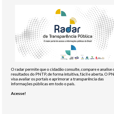
O radar permite que o cidadão consulte, compare e analise 
resultados do PNTP, de forma intuitiva, fácil e aberta. O 
visa avaliar os portais e aprimorar a transparência das
informações públicas em todo o país.
Acesse!