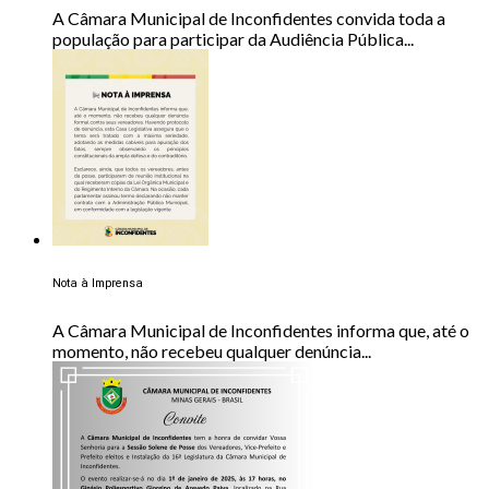
A Câmara Municipal de Inconfidentes convida toda a
população para participar da Audiência Pública...
Nota à Imprensa
A Câmara Municipal de Inconfidentes informa que, até o
momento, não recebeu qualquer denúncia...