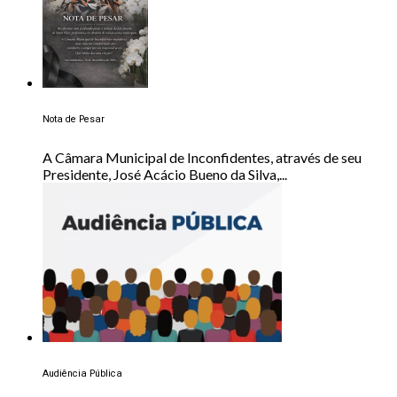
Nota de Pesar
A Câmara Municipal de Inconfidentes, através de seu
Presidente, José Acácio Bueno da Silva,...
Audiência Pública