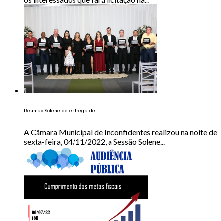
Reunião Solene de entrega de...
A Câmara Municipal de Inconfidentes realizou na noite de
sexta-feira, 04/11/2022, a Sessão Solene...