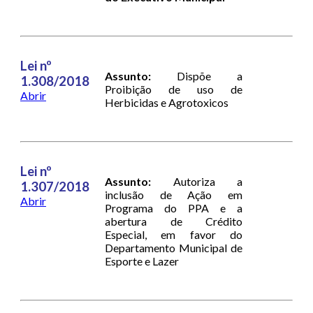
Lei nº
Assunto:
Dispõe a
1.308/2018
Proibição de uso de
Abrir
Herbicidas e Agrotoxicos
Lei nº
Assunto:
Autoriza a
1.307/2018
inclusão de Ação em
Abrir
Programa do PPA e a
abertura de Crédito
Especial, em favor do
Departamento Municipal de
Esporte e Lazer