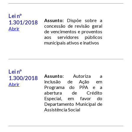
Lei nº
Assunto:
Dispõe sobre a
1.301/2018
concessão de revisão geral
Abrir
de vencimentos e proventos
aos servidores públicos
municipais ativos e inativos
Lei nº
Assunto:
Autoriza a
1.300/2018
inclusão de Ação em
Abrir
Programa do PPA e a
abertura de Crédito
Especial, em favor do
Departamento Municipal de
Assistência Social