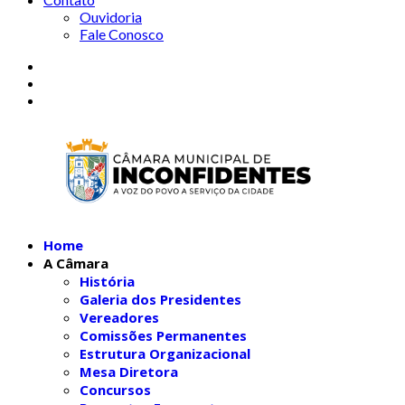
Ouvidoria
Fale Conosco
Home
A Câmara
História
Galeria dos Presidentes
Vereadores
Comissões Permanentes
Estrutura Organizacional
Mesa Diretora
Concursos