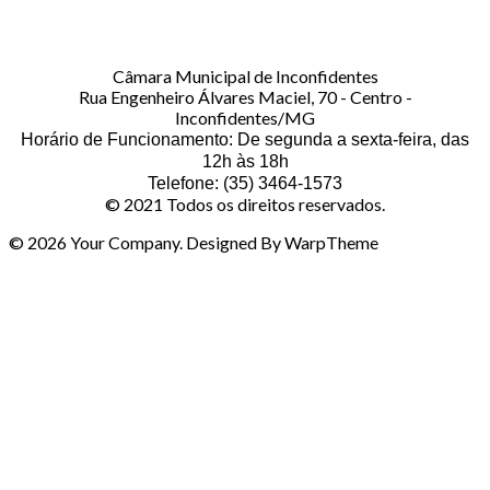
Câmara Municipal de Inconfidentes
Rua Engenheiro Álvares Maciel, 70 - Centro -
Inconfidentes/MG
Horário de Funcionamento: De segunda a sexta-feira, das
12h às 18h
Telefone: (35) 3464-1573
© 2021 Todos os direitos reservados.
© 2026 Your Company. Designed By WarpTheme