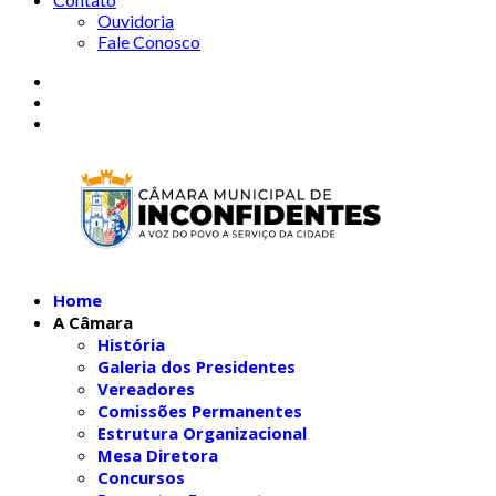
Ouvidoria
Fale Conosco
Home
A Câmara
História
Galeria dos Presidentes
Vereadores
Comissões Permanentes
Estrutura Organizacional
Mesa Diretora
Concursos