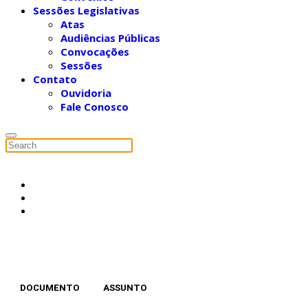
Sessões Legislativas
Atas
Audiências Públicas
Convocações
Sessões
Contato
Ouvidoria
Fale Conosco
DOCUMENTO
ASSUNTO
DA