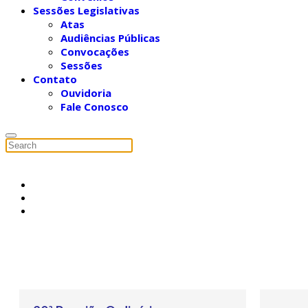
Sessões Legislativas
Atas
Audiências Públicas
Convocações
Sessões
Contato
Ouvidoria
Fale Conosco