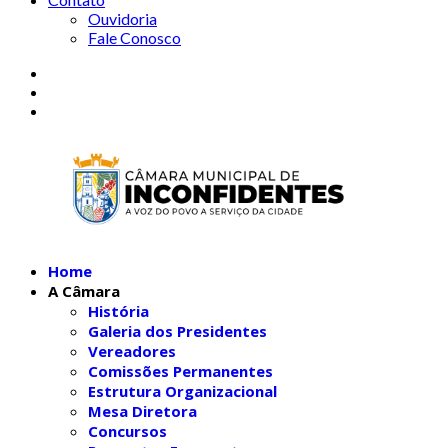
Ouvidoria
Fale Conosco
Home
A Câmara
História
Galeria dos Presidentes
Vereadores
Comissões Permanentes
Estrutura Organizacional
Mesa Diretora
Concursos