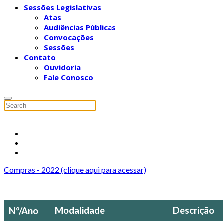
Sessões Legislativas
Atas
Audiências Públicas
Convocações
Sessões
Contato
Ouvidoria
Fale Conosco
Compras - 2022 (clique aqui para acessar)
Modalidade
Descrição
Nº/Ano