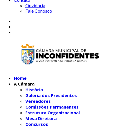
Ouvidoria
Fale Conosco
Home
A Câmara
História
Galeria dos Presidentes
Vereadores
Comissões Permanentes
Estrutura Organizacional
Mesa Diretora
Concursos