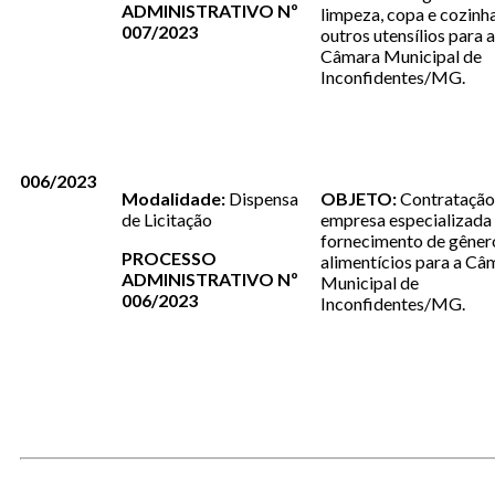
ADMINISTRATIVO Nº
limpeza, copa e cozinha
007/2023
outros utensílios para a
Câmara Municipal de
Inconfidentes/MG.
006/2023
Modalidade:
Dispensa
OBJETO:
Contratação
de Licitação
empresa especializada
fornecimento de gêner
PROCESSO
alimentícios para a Câ
ADMINISTRATIVO Nº
Municipal de
006/2023
Inconfidentes/MG.