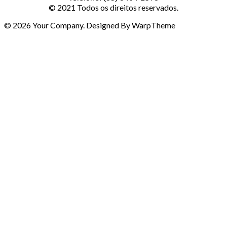
© 2021 Todos os direitos reservados.
© 2026 Your Company. Designed By WarpTheme