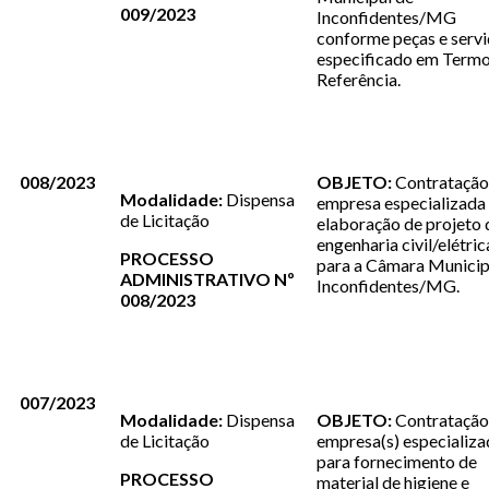
009/2023
Inconfidentes/MG
conforme peças e servi
especificado em Termo
Referência.
008/2023
OBJETO:
Contratação
Modalidade:
Dispensa
empresa especializada
de Licitação
elaboração de projeto 
engenharia civil/elétric
PROCESSO
para a Câmara Municip
ADMINISTRATIVO Nº
Inconfidentes/MG.
008/2023
007/2023
Modalidade:
Dispensa
OBJETO:
Contratação
de Licitação
empresa(s) especializa
para fornecimento de
PROCESSO
material de higiene e