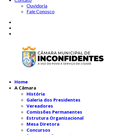
Ouvidoria
Fale Conosco
Home
A Câmara
História
Galeria dos Presidentes
Vereadores
Comissões Permanentes
Estrutura Organizacional
Mesa Diretora
Concursos