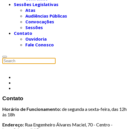
Sessões Legislativas
Atas
Audiências Públicas
Convocações
Sessões
Contato
Ouvidoria
Fale Conosco
Contato
Horário de Funcionamento:
de segunda a sexta-feira, das 12h
às 18h
Endereço:
Rua Engenheiro Álvares Maciel, 70 - Centro -