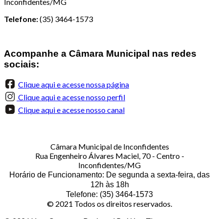
Inconfidentes/MG
Telefone:
(35) 3464-1573
Acompanhe a Câmara Municipal nas redes
sociais:
Clique aqui e acesse nossa página
Clique aqui e acesse nosso perfil
Clique aqui e acesse nosso canal
Câmara Municipal de Inconfidentes
Rua Engenheiro Álvares Maciel, 70 - Centro -
Inconfidentes/MG
Horário de Funcionamento: De segunda a sexta-feira, das
12h às 18h
Telefone: (35) 3464-1573
© 2021 Todos os direitos reservados.