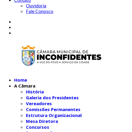
Ouvidoria
Fale Conosco
Home
A Câmara
História
Galeria dos Presidentes
Vereadores
Comissões Permanentes
Estrutura Organizacional
Mesa Diretora
Concursos