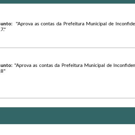
sunto:
"Aprova as contas da Prefeitura Municipal de Inconfide
7."
unto:
"Aprova as contas da Prefeitura Municipal de Inconfiden
18"