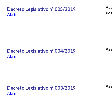
As
Decreto Legislativo nº 005/2019
ao 
Abrir
Ass
Decreto Legislativo nº 004/2019
Abrir
Ass
Decreto Legislativo nº 003/2019
Abrir