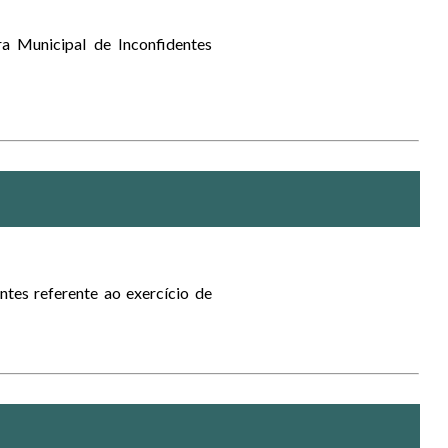
 Municipal de Inconfidentes
ntes referente ao exercício de