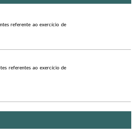
ntes referente ao exercício de
tes referentes ao exercício de