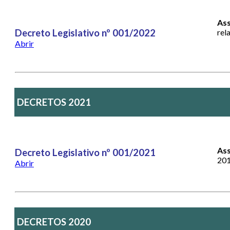
Ass
Decreto Legislativo nº 001/2022
rel
Abrir
DECRETOS 2021
As
Decreto Legislativo nº 001/2021
201
Abrir
DECRETOS 2020