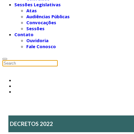
Sessões Legislativas
Atas
Audiências Públicas
Convocações
Sessões
Contato
Ouvidoria
Fale Conosco
DECRETOS 2022