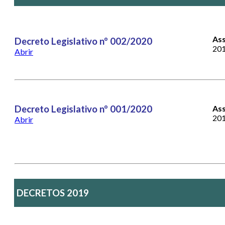
As
Decreto Legislativo nº 002/2020
201
Abrir
Decreto Legislativo nº 001/2020
Ass
20
Abrir
DECRETOS 2019