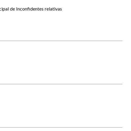
pal de Inconfidentes relativas