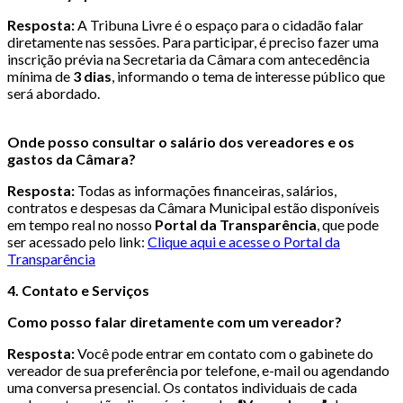
Resposta:
A Tribuna Livre é o espaço para o cidadão falar
diretamente nas sessões. Para participar, é preciso fazer uma
inscrição prévia na Secretaria da Câmara com antecedência
mínima de
3 dias
, informando o tema de interesse público que
será abordado.
Onde posso consultar o salário dos vereadores e os
gastos da Câmara?
Resposta:
Todas as informações financeiras, salários,
contratos e despesas da Câmara Municipal estão disponíveis
em tempo real no nosso
Portal da Transparência
, que pode
ser acessado pelo link:
Clique aqui e acesse o Portal da
Transparência
4. Contato e Serviços
Como posso falar diretamente com um vereador?
Resposta:
Você pode entrar em contato com o gabinete do
vereador de sua preferência por telefone, e-mail ou agendando
uma conversa presencial. Os contatos individuais de cada