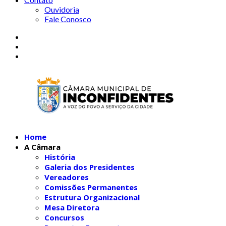
Ouvidoria
Fale Conosco
Home
A Câmara
História
Galeria dos Presidentes
Vereadores
Comissões Permanentes
Estrutura Organizacional
Mesa Diretora
Concursos