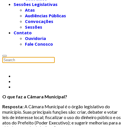
Sessões Legislativas
Atas
Audiências Públicas
Convocações
Sessões
Contato
Ouvidoria
Fale Conosco
O que faz a Câmara Municipal?
Resposta:
A Câmara Municipal é o órgão legislativo do
município. Suas principais funções são: criar, debater e votar
leis de interesse local; fiscalizar o uso do dinheiro público e os
atos do Prefeito (Poder Executivo); e sugerir melhorias para a