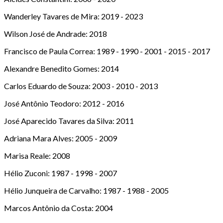
Wanderley Tavares de Mira: 2019 - 2023
Wilson José de Andrade: 2018
Francisco de Paula Correa: 1989 - 1990 - 2001 - 2015 - 2017
Alexandre Benedito Gomes: 2014
Carlos Eduardo de Souza: 2003 - 2010 - 2013
José Antônio Teodoro: 2012 - 2016
José Aparecido Tavares da Silva: 2011
Adriana Mara Alves: 2005 - 2009
Marisa Reale: 2008
Hélio Zuconi: 1987 - 1998 - 2007
Hélio Junqueira de Carvalho: 1987 - 1988 - 2005
Marcos Antônio da Costa: 2004