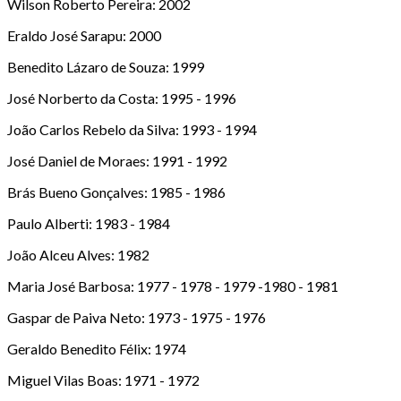
Wilson Roberto Pereira: 2002
Eraldo José Sarapu: 2000
Benedito Lázaro de Souza: 1999
José Norberto da Costa: 1995 - 1996
João Carlos Rebelo da Silva: 1993 - 1994
José Daniel de Moraes: 1991 - 1992
Brás Bueno Gonçalves: 1985 - 1986
Paulo Alberti: 1983 - 1984
João Alceu Alves: 1982
Maria José Barbosa: 1977 - 1978 - 1979 -1980 - 1981
Gaspar de Paiva Neto: 1973 - 1975 - 1976
Geraldo Benedito Félix: 1974
Miguel Vilas Boas: 1971 - 1972