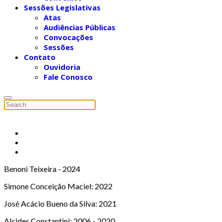
Sessões Legislativas
Atas
Audiências Públicas
Convocações
Sessões
Contato
Ouvidoria
Fale Conosco
Benoni Teixeira - 2024
Simone Conceição Maciel: 2022
José Acácio Bueno da Silva: 2021
Alcides Constantini: 2006 - 2020