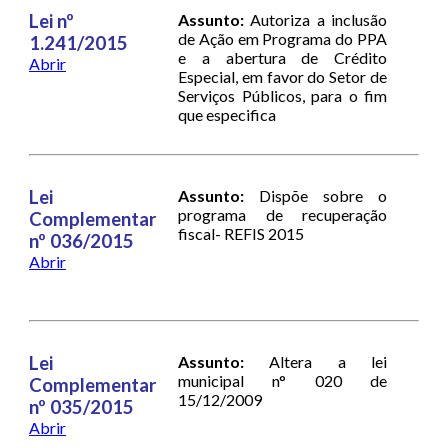
Lei nº
Assunto:
Autoriza a inclusão
de Ação em Programa do PPA
1.241/2015
e a abertura de Crédito
Abrir
Especial, em favor do Setor de
Serviços Públicos, para o fim
que especifica
Lei
Assunto:
Dispõe sobre o
programa de recuperação
Complementar
fiscal- REFIS 2015
nº 036/2015
Abrir
Lei
Assunto:
Altera a lei
municipal n° 020 de
Complementar
15/12/2009
nº 035/2015
Abrir