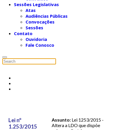
Sessões Legislativas
Atas
Audiências Públicas
Convocações
Sessões
Contato
Ouvidoria
Fale Conosco
Lei nº
Assunto:
Lei 1253/2015 -
Altera a LDO que dispõe
1.253/2015