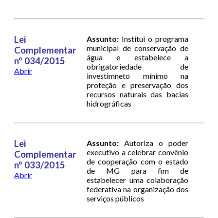
Lei
Assunto:
Institui o programa
municipal de conservação de
Complementar
água e estabelece a
nº 034/2015
obrigatoriedade de
Abrir
investimneto mínimo na
proteção e preservação dos
recursos naturais das bacias
hidrográficas
Lei
Assunto:
Autoriza o poder
executivo a celebrar convênio
Complementar
de cooperação com o estado
nº 033/2015
de MG para fim de
Abrir
estabelecer uma colaboração
federativa na organização dos
serviços públicos