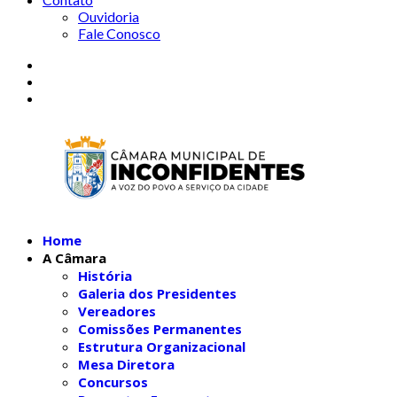
Ouvidoria
Fale Conosco
Home
A Câmara
História
Galeria dos Presidentes
Vereadores
Comissões Permanentes
Estrutura Organizacional
Mesa Diretora
Concursos