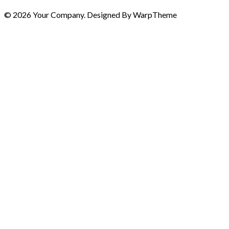
© 2026 Your Company. Designed By WarpTheme