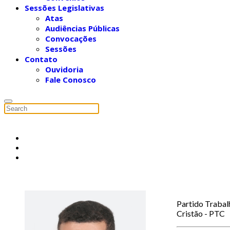
Sessões Legislativas
Atas
Audiências Públicas
Convocações
Sessões
Contato
Ouvidoria
Fale Conosco
Partido Trabal
Cristão - PTC