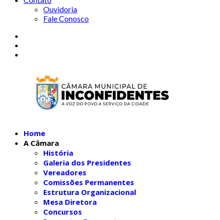
Ouvidoria
Fale Conosco
Home
A Câmara
História
Galeria dos Presidentes
Vereadores
Comissões Permanentes
Estrutura Organizacional
Mesa Diretora
Concursos