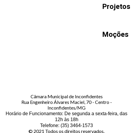
Projetos
Moções
Câmara Municipal de Inconfidentes
Rua Engenheiro Álvares Maciel, 70 - Centro -
Inconfidentes/MG
Horário de Funcionamento: De segunda a sexta-feira, das
12h às 18h
Telefone: (35) 3464-1573
© 2021 Todos os direitos reservados.