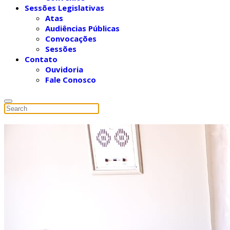
Sessões Legislativas
Atas
Audiências Públicas
Convocações
Sessões
Contato
Ouvidoria
Fale Conosco