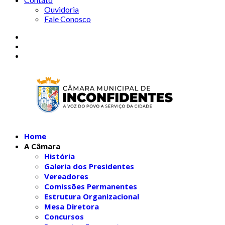
Ouvidoria
Fale Conosco
Home
A Câmara
História
Galeria dos Presidentes
Vereadores
Comissões Permanentes
Estrutura Organizacional
Mesa Diretora
Concursos