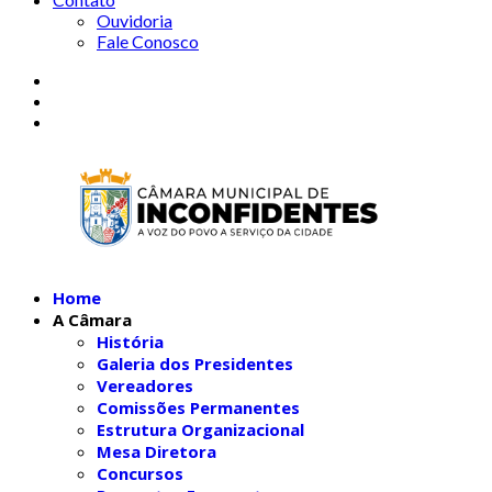
Ouvidoria
Fale Conosco
Home
A Câmara
História
Galeria dos Presidentes
Vereadores
Comissões Permanentes
Estrutura Organizacional
Mesa Diretora
Concursos