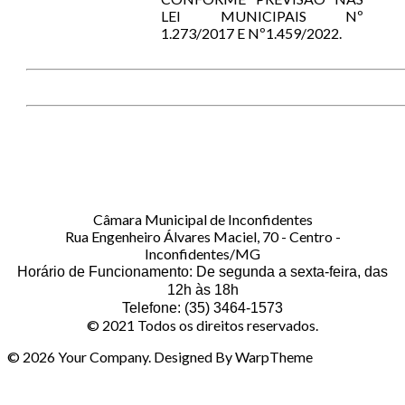
LEI MUNICIPAIS Nº
1.273/2017 E Nº1.459/2022.
Câmara Municipal de Inconfidentes
Rua Engenheiro Álvares Maciel, 70 - Centro -
Inconfidentes/MG
Horário de Funcionamento: De segunda a sexta-feira, das
12h às 18h
Telefone: (35) 3464-1573
© 2021 Todos os direitos reservados.
© 2026 Your Company. Designed By WarpTheme