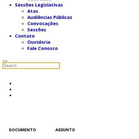
Sessões Legislativas
Atas
Audiências Públicas
Convocações
Sessões
Contato
Ouvidoria
Fale Conosco
DOCUMENTO
ASSUNTO