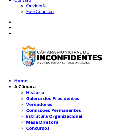
Ouvidoria
Fale Conosco
Home
A Câmara
História
Galeria dos Presidentes
Vereadores
Comissões Permanentes
Estrutura Organizacional
Mesa Diretora
Concursos