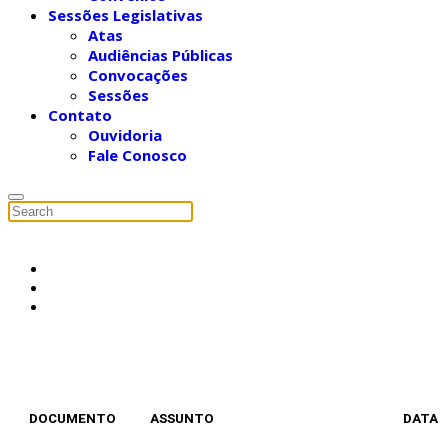
Sessões Legislativas
Atas
Audiências Públicas
Convocações
Sessões
Contato
Ouvidoria
Fale Conosco
DOCUMENTO
ASSUNTO
DATA