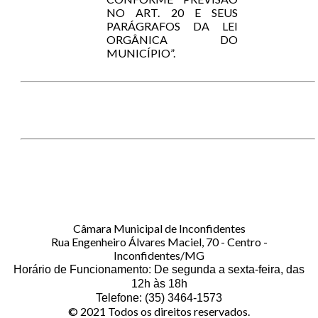
NO ART. 20 E SEUS
PARÁGRAFOS DA LEI
ORGÂNICA DO
MUNICÍPIO”.
Câmara Municipal de Inconfidentes
Rua Engenheiro Álvares Maciel, 70 - Centro -
Inconfidentes/MG
Horário de Funcionamento: De segunda a sexta-feira, das
12h às 18h
Telefone: (35) 3464-1573
© 2021 Todos os direitos reservados.