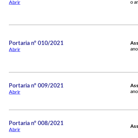
o a
Abrir
Portaria nº 010/2021
Ass
ano
Abrir
Portaria nº 009/2021
Ass
ano
Abrir
Portaria nº 008/2021
Ass
Abrir