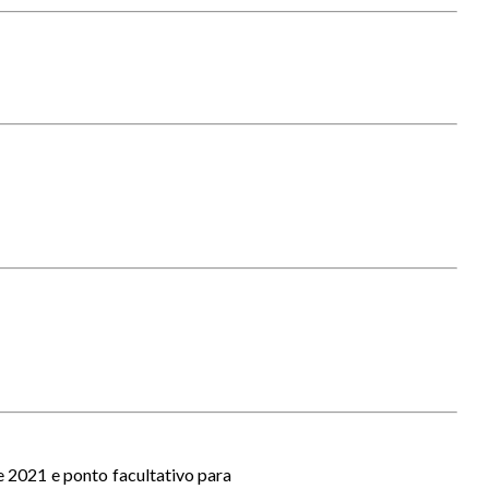
 2021 e ponto facultativo para