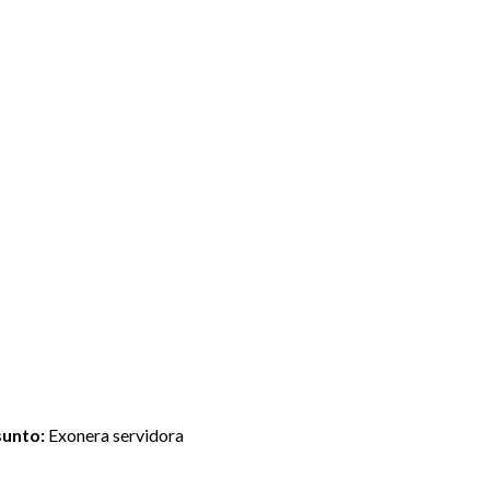
unto:
Exonera servidora