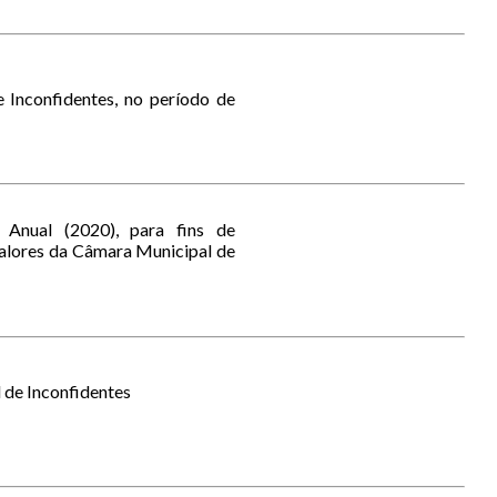
Inconfidentes, no período de
Anual (2020), para fins de
Valores da Câmara Municipal de
de Inconfidentes