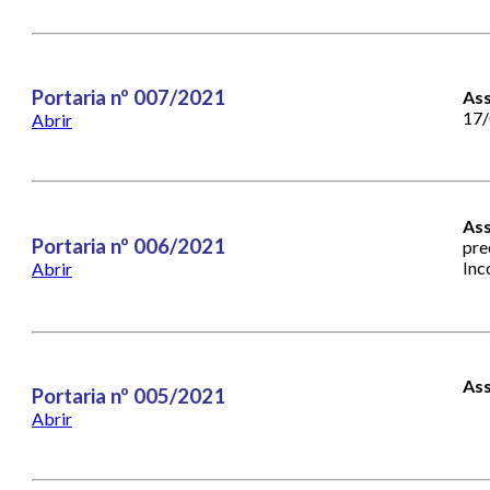
Portaria nº 007/2021
As
17/
Abrir
Ass
Portaria nº 006/2021
pre
Inc
Abrir
As
Portaria nº 005/2021
Abrir