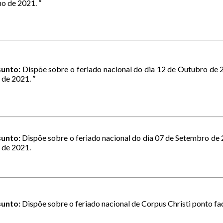
no de 2021. ”
unto:
Dispõe sobre o feriado nacional do dia 12 de Outubro de 2
 de 2021. ”
unto:
Dispõe sobre o feriado nacional do dia 07 de Setembro de 
 de 2021.
unto:
Dispõe sobre o feriado nacional de Corpus Christi ponto fac