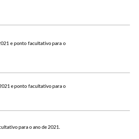
021 e ponto facultativo para o
2021 e ponto facultativo para o
ultativo para o ano de 2021.