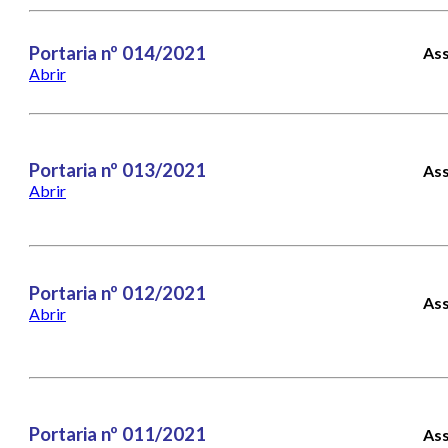
Portaria nº 014/2021
Ass
Abrir
Portaria nº 013/2021
Ass
Abrir
Portaria nº 012/2021
Ass
Abrir
Portaria nº 011/2021
Ass