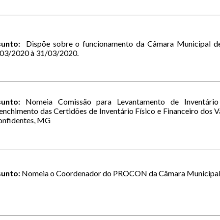
sunto:
Dispõe sobre o funcionamento da Câmara Municipal de 
03/2020 à 31/03/2020.
unto:
Nomeia Comissão para Levantamento de Inventário 
enchimento das Certidões de Inventário Físico e Financeiro dos 
onfidentes, MG
sunto:
Nomeia o Coordenador do PROCON da Câmara Municipal 