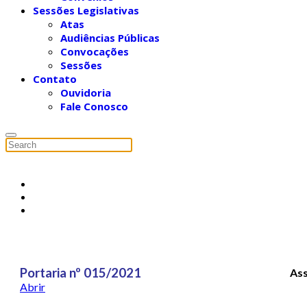
Sessões Legislativas
Atas
Audiências Públicas
Convocações
Sessões
Contato
Ouvidoria
Fale Conosco
Portaria nº 015/2021
Ass
Abrir