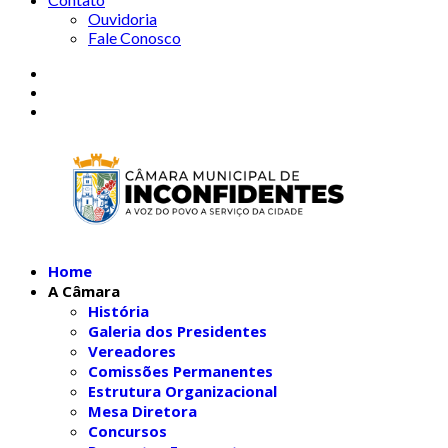
Ouvidoria
Fale Conosco
Home
A Câmara
História
Galeria dos Presidentes
Vereadores
Comissões Permanentes
Estrutura Organizacional
Mesa Diretora
Concursos