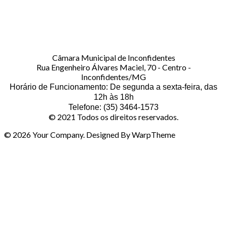
Câmara Municipal de Inconfidentes
Rua Engenheiro Álvares Maciel, 70 - Centro -
Inconfidentes/MG
Horário de Funcionamento: De segunda a sexta-feira, das
12h às 18h
Telefone: (35) 3464-1573
© 2021 Todos os direitos reservados.
© 2026 Your Company. Designed By WarpTheme