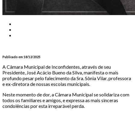
Publicado em 18/12/2025
A Câmara Municipal de Inconfidentes, através de seu
Presidente, José Acácio Bueno da Silva, manifesta o mais
profundo pesar pelo falecimento da Sra. Sônia Vilar, professora
e ex-diretora de nossas escolas municipais.
Neste momento de dor, a Câmara Municipal se solidariza com
todos os familiares e amigos, e expressa as mais sinceras
condolências por esta irreparável perda.