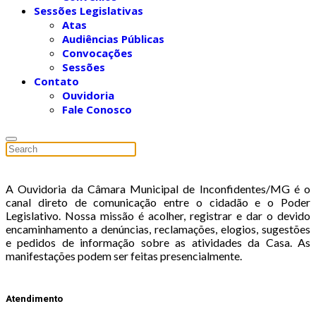
Sessões Legislativas
Atas
Audiências Públicas
Convocações
Sessões
Contato
Ouvidoria
Fale Conosco
A Ouvidoria da Câmara Municipal de Inconfidentes/MG é o
canal direto de comunicação entre o cidadão e o Poder
Legislativo. Nossa missão é acolher, registrar e dar o devido
encaminhamento a denúncias, reclamações, elogios, sugestões
e pedidos de informação sobre as atividades da Casa. As
manifestações podem ser feitas presencialmente.
Atendimento