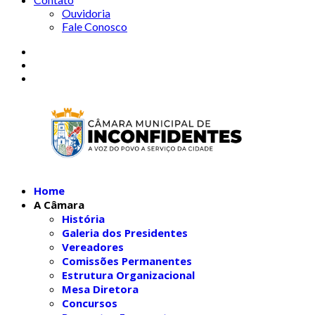
Ouvidoria
Fale Conosco
Home
A Câmara
História
Galeria dos Presidentes
Vereadores
Comissões Permanentes
Estrutura Organizacional
Mesa Diretora
Concursos