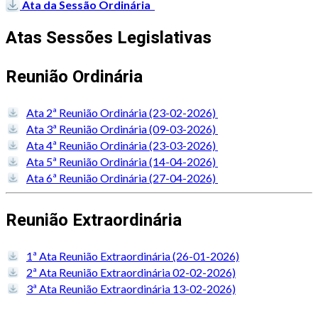
Ata da Sessão Ordinária
Atas Sessões Legislativas
Reunião Ordinária
Ata 2ª Reunião Ordinária (23-02-2026)
Ata 3ª Reunião Ordinária (09-03-2026)
Ata 4ª Reunião Ordinária (23-03-2026)
Ata 5ª Reunião Ordinária (14-04-2026)
Ata 6ª Reunião Ordinária (27-04-2026)
Reunião Extraordinária
1ª Ata Reunião Extraordinária (26-01-2026)
2ª Ata Reunião Extraordinária 02-02-2026)
3ª Ata Reunião Extraordinária 13-02-2026)