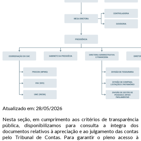
Atualizado em: 28/05/2026
Nesta seção, em cumprimento aos critérios de transparência
pública, disponibilizamos para consulta a íntegra dos
documentos relativos à apreciação e ao julgamento das contas
pelo Tribunal de Contas. Para garantir o pleno acesso à