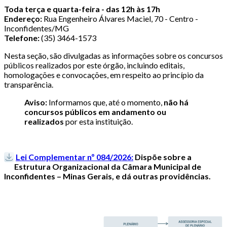
Toda terça e quarta-feira - das 12h às 17h
Endereço:
Rua Engenheiro Álvares Maciel, 70 - Centro -
Inconfidentes/MG
Telefone:
(35) 3464-1573
Nesta seção, são divulgadas as informações sobre os concursos
públicos realizados por este órgão, incluindo editais,
homologações e convocações, em respeito ao princípio da
transparência.
Aviso:
Informamos que, até o momento,
não há
concursos públicos em andamento ou
realizados
por esta instituição.
Lei Complementar nº 084/2026:
Dispõe sobre a
Estrutura Organizacional da Câmara Municipal de
Inconfidentes – Minas Gerais, e dá outras providências.