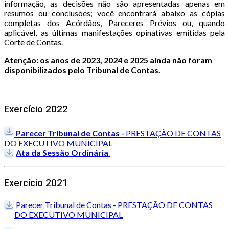
informação, as decisões não são apresentadas apenas em
resumos ou conclusões; você encontrará abaixo as cópias
completas dos Acórdãos, Pareceres Prévios ou, quando
aplicável, as últimas manifestações opinativas emitidas pela
Corte de Contas.
Atenção: os anos de 2023, 2024 e 2025 ainda não foram
disponibilizados pelo Tribunal de Contas.
Exercício 2022
Parecer Tribunal de Contas -
PRESTAÇÃO DE CONTAS
DO EXECUTIVO MUNICIPAL
Ata da Sessão Ordinária
Exercício 2021
Parecer Tribunal de Contas - PRESTAÇÃO DE CONTAS
DO EXECUTIVO MUNICIPAL