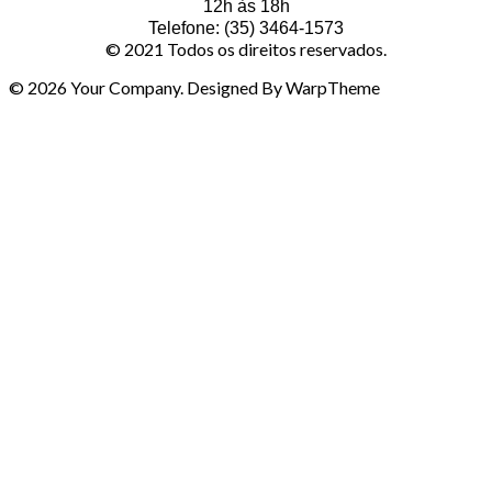
12h às 18h
Telefone: (35) 3464-1573
© 2021 Todos os direitos reservados.
© 2026 Your Company. Designed By WarpTheme