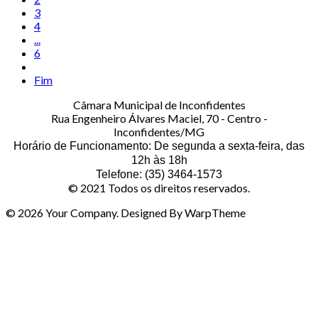
3
4
...
6
Fim
Câmara Municipal de Inconfidentes
Rua Engenheiro Álvares Maciel, 70 - Centro -
Inconfidentes/MG
Horário de Funcionamento: De segunda a sexta-feira, das
12h às 18h
Telefone: (35) 3464-1573
© 2021 Todos os direitos reservados.
© 2026 Your Company. Designed By WarpTheme