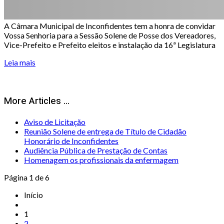
A Câmara Municipal de Inconfidentes tem a honra de convidar
Vossa Senhoria para a Sessão Solene de Posse dos Vereadores,
Vice-Prefeito e Prefeito eleitos e instalação da 16ª Legislatura
Leia mais
More Articles ...
Aviso de Licitação
Reunião Solene de entrega de Título de Cidadão
Honorário de Inconfidentes
Audiência Pública de Prestação de Contas
Homenagem os profissionais da enfermagem
Página 1 de 6
Início
1
2