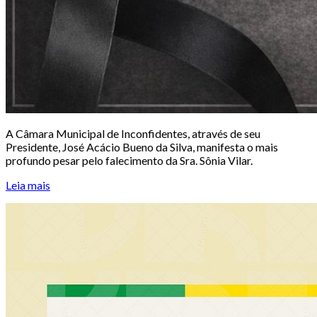
A Câmara Municipal de Inconfidentes, através de seu
Presidente, José Acácio Bueno da Silva, manifesta o mais
profundo pesar pelo falecimento da Sra. Sônia Vilar.
Leia mais