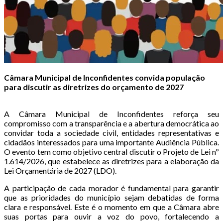
Câmara Municipal de Inconfidentes convida população
para discutir as diretrizes do orçamento de 2027
A Câmara Municipal de Inconfidentes reforça seu
compromisso com a transparência e a abertura democrática ao
convidar toda a sociedade civil, entidades representativas e
cidadãos interessados para uma importante Audiência Pública.
O evento tem como objetivo central discutir o Projeto de Lei nº
1.614/2026, que estabelece as diretrizes para a elaboração da
Lei Orçamentária de 2027 (LDO).
A participação de cada morador é fundamental para garantir
que as prioridades do município sejam debatidas de forma
clara e responsável. Este é o momento em que a Câmara abre
suas portas para ouvir a voz do povo, fortalecendo a