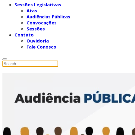
Sessões Legislativas
Atas
Audiências Públicas
Convocações
Sessões
Contato
Ouvidoria
Fale Conosco