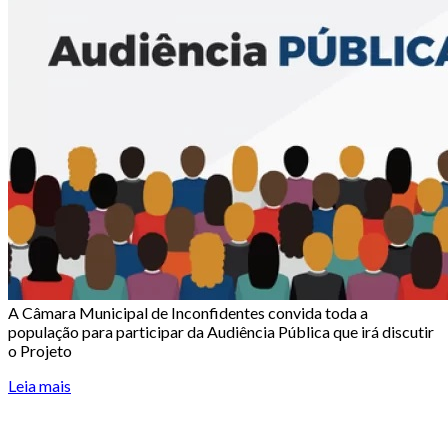
A Câmara Municipal de Inconfidentes convida toda a
população para participar da Audiência Pública que irá discutir
o Projeto
Leia mais