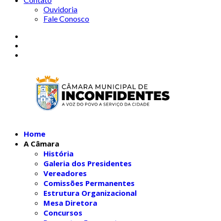
Ouvidoria
Fale Conosco
Home
A Câmara
História
Galeria dos Presidentes
Vereadores
Comissões Permanentes
Estrutura Organizacional
Mesa Diretora
Concursos