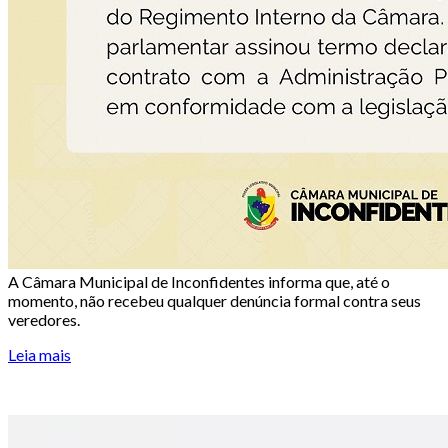
A Câmara Municipal de Inconfidentes informa que, até o
momento, não recebeu qualquer denúncia formal contra seus
veredores.
Leia mais