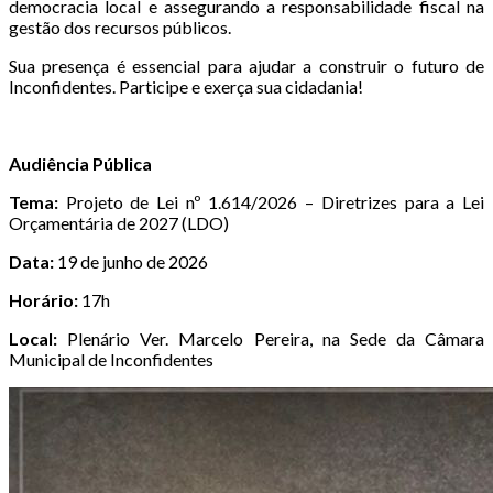
democracia local e assegurando a responsabilidade fiscal na
gestão dos recursos públicos.
Sua presença é essencial para ajudar a construir o futuro de
Inconfidentes. Participe e exerça sua cidadania!
Audiência Pública
Tema:
Projeto de Lei nº 1.614/2026 – Diretrizes para a Lei
Orçamentária de 2027 (LDO)
Data:
19 de junho de 2026
Horário:
17h
Local:
Plenário Ver. Marcelo Pereira, na Sede da Câmara
Municipal de Inconfidentes