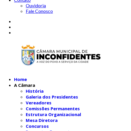
Ouvidoria
Fale Conosco
Home
A Câmara
História
Galeria dos Presidentes
Vereadores
Comissões Permanentes
Estrutura Organizacional
Mesa Diretora
Concursos