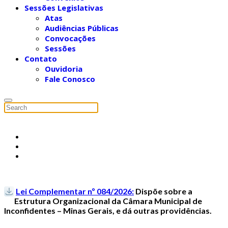
Sessões Legislativas
Atas
Audiências Públicas
Convocações
Sessões
Contato
Ouvidoria
Fale Conosco
Lei Complementar nº 084/2026:
Dispõe sobre a
Estrutura Organizacional da Câmara Municipal de
Inconfidentes – Minas Gerais, e dá outras providências.