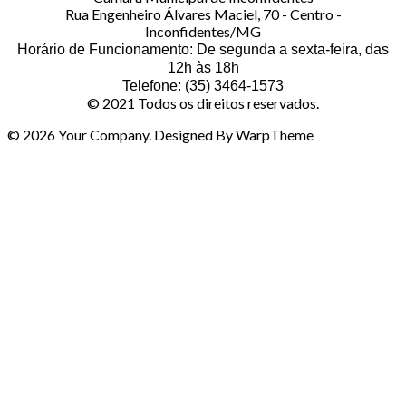
Rua Engenheiro Álvares Maciel, 70 - Centro -
Inconfidentes/MG
Horário de Funcionamento: De segunda a sexta-feira, das
12h às 18h
Telefone: (35) 3464-1573
© 2021 Todos os direitos reservados.
© 2026 Your Company. Designed By WarpTheme