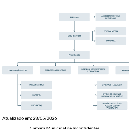
Atualizado em: 28/05/2026
Câmara Municipal de Inconfidentes