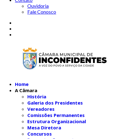
Ouvidoria
Fale Conosco
Home
A Câmara
História
Galeria dos Presidentes
Vereadores
Comissões Permanentes
Estrutura Organizacional
Mesa Diretora
Concursos