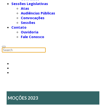
Sessões Legislativas
Atas
Audiências Públicas
Convocações
Sessões
Contato
Ouvidoria
Fale Conosco
MOÇÕES 2023