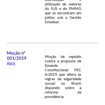
utilização de viaturas
do SUS e da PMMG
que se encontram em
pátios sob a Gestão
Estadual.
Moção nº
Moção de repúdio
001/2019
contra a proposta de
Abrir
Emanda
Constitucional PEC
6/2019, que altera as
regras da seguridade
socual no Brasil,
dispondo sobre a
reforma da
previdência.