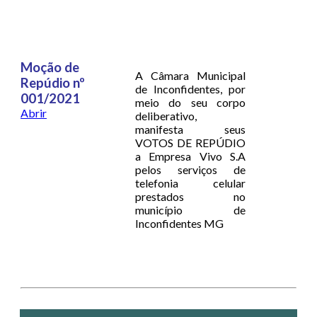
Moção de
A Câmara Municipal
Repúdio nº
de Inconfidentes, por
001/2021
meio do seu corpo
Abrir
deliberativo,
manifesta seus
VOTOS DE REPÚDIO
a Empresa Vivo S.A
pelos serviços de
telefonia celular
prestados no
município de
Inconfidentes MG