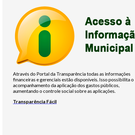
Através do Portal da Transparência todas as informações
financeiras e gerenciais estão disponíveis. Isso possibilita o
acompanhamento da aplicação dos gastos públicos,
aumentando o controle social sobre as aplicações.
Transparência Fácil