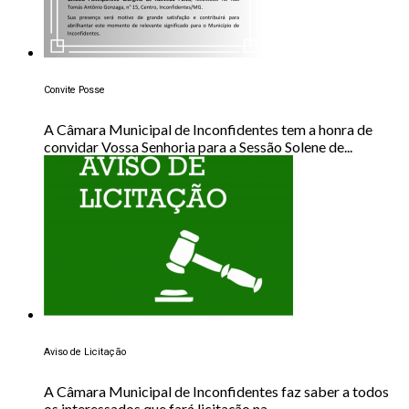
Convite Posse
A Câmara Municipal de Inconfidentes tem a honra de
convidar Vossa Senhoria para a Sessão Solene de...
Aviso de Licitação
A Câmara Municipal de Inconfidentes faz saber a todos
os interessados que fará licitação na...