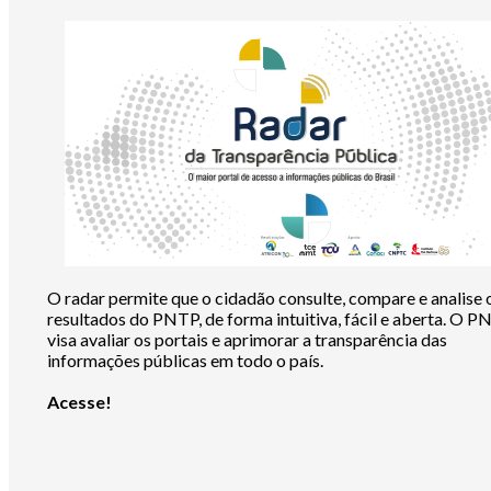
O radar permite que o cidadão consulte, compare e analise 
resultados do PNTP, de forma intuitiva, fácil e aberta. O 
visa avaliar os portais e aprimorar a transparência das
informações públicas em todo o país.
Acesse!