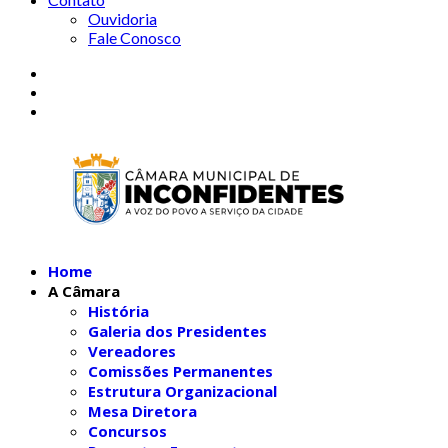
Ouvidoria
Fale Conosco
Home
A Câmara
História
Galeria dos Presidentes
Vereadores
Comissões Permanentes
Estrutura Organizacional
Mesa Diretora
Concursos