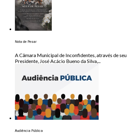
Nota de Pesar
A Câmara Municipal de Inconfidentes, através de seu
Presidente, José Acácio Bueno da Silva,...
Audiência Pública