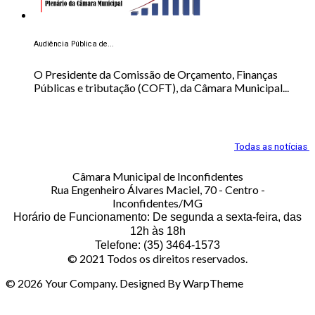
Audiência Pública de...
O Presidente da Comissão de Orçamento, Finanças
Públicas e tributação (COFT), da Câmara Municipal...
Todas as notícias
Câmara Municipal de Inconfidentes
Rua Engenheiro Álvares Maciel, 70 - Centro -
Inconfidentes/MG
Horário de Funcionamento: De segunda a sexta-feira, das
12h às 18h
Telefone: (35) 3464-1573
© 2021 Todos os direitos reservados.
© 2026 Your Company. Designed By WarpTheme