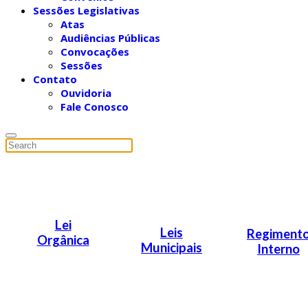
Sessões Legislativas
Atas
Audiências Públicas
Convocações
Sessões
Contato
Ouvidoria
Fale Conosco
Lei
Leis
Regiment
Orgânica
Municipais
Interno