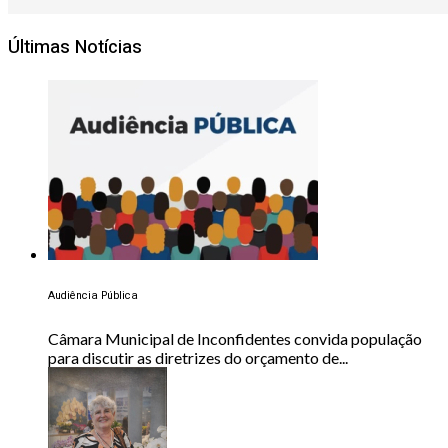
Últimas Notícias
Audiência Pública
Câmara Municipal de Inconfidentes convida população
para discutir as diretrizes do orçamento de...