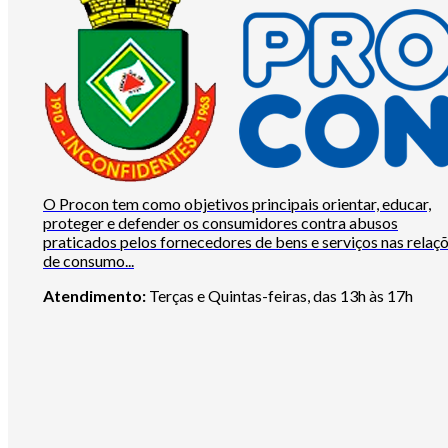
O Procon tem como objetivos principais orientar, educar,
proteger e defender os consumidores contra abusos
praticados pelos fornecedores de bens e serviços nas relaç
de consumo...
Atendimento:
Terças e Quintas-feiras, das 13h às 17h