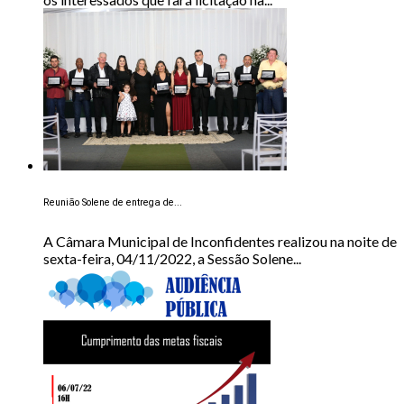
Reunião Solene de entrega de...
A Câmara Municipal de Inconfidentes realizou na noite de
sexta-feira, 04/11/2022, a Sessão Solene...