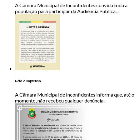
A Câmara Municipal de Inconfidentes convida toda a
população para participar da Audiência Pública...
Nota à Imprensa
A Câmara Municipal de Inconfidentes informa que, até o
momento, não recebeu qualquer denúncia...