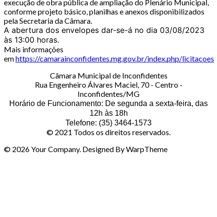
execução de obra pública de ampliação do Plenário Municipal,
conforme projeto básico, planilhas e anexos disponibilizados
pela Secretaria da Câmara.
A abertura dos envelopes dar-se-á no dia 03/08/2023
às 13:00 horas.
Mais informações
em
https://camarainconfidentes.mg.gov.br/index.php/licitacoes
Câmara Municipal de Inconfidentes
Rua Engenheiro Álvares Maciel, 70 - Centro -
Inconfidentes/MG
Horário de Funcionamento: De segunda a sexta-feira, das
12h às 18h
Telefone: (35) 3464-1573
© 2021 Todos os direitos reservados.
© 2026 Your Company. Designed By WarpTheme