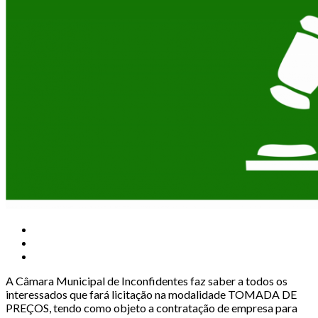
A Câmara Municipal de Inconfidentes faz saber a todos os
interessados que fará licitação na modalidade TOMADA DE
PREÇOS, tendo como objeto a contratação de empresa para