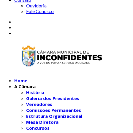
Ouvidoria
Fale Conosco
Home
A Câmara
História
Galeria dos Presidentes
Vereadores
Comissões Permanentes
Estrutura Organizacional
Mesa Diretora
Concursos