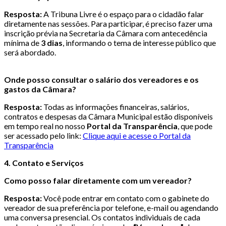
Resposta:
A Tribuna Livre é o espaço para o cidadão falar
diretamente nas sessões. Para participar, é preciso fazer uma
inscrição prévia na Secretaria da Câmara com antecedência
mínima de
3 dias
, informando o tema de interesse público que
será abordado.
Onde posso consultar o salário dos vereadores e os
gastos da Câmara?
Resposta:
Todas as informações financeiras, salários,
contratos e despesas da Câmara Municipal estão disponíveis
em tempo real no nosso
Portal da Transparência
, que pode
ser acessado pelo link:
Clique aqui e acesse o Portal da
Transparência
4. Contato e Serviços
Como posso falar diretamente com um vereador?
Resposta:
Você pode entrar em contato com o gabinete do
vereador de sua preferência por telefone, e-mail ou agendando
uma conversa presencial. Os contatos individuais de cada