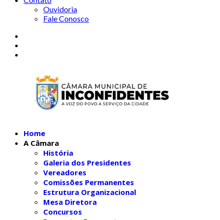
Ouvidoria
Fale Conosco
Home
A Câmara
História
Galeria dos Presidentes
Vereadores
Comissões Permanentes
Estrutura Organizacional
Mesa Diretora
Concursos