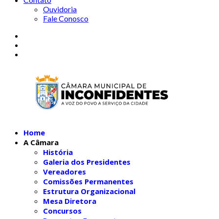
Ouvidoria
Fale Conosco
Home
A Câmara
História
Galeria dos Presidentes
Vereadores
Comissões Permanentes
Estrutura Organizacional
Mesa Diretora
Concursos