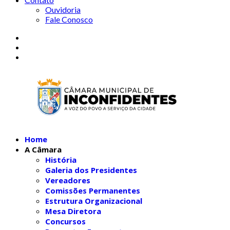
Ouvidoria
Fale Conosco
Home
A Câmara
História
Galeria dos Presidentes
Vereadores
Comissões Permanentes
Estrutura Organizacional
Mesa Diretora
Concursos