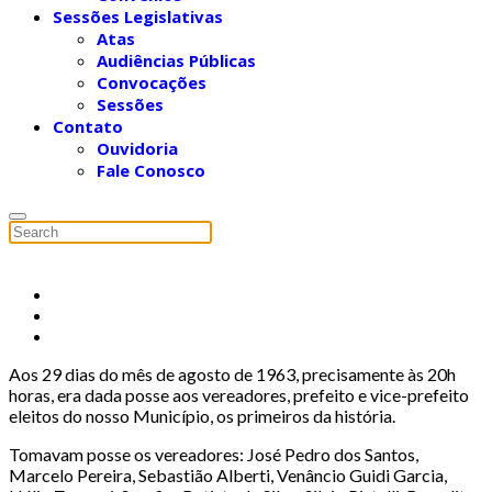
Sessões Legislativas
Atas
Audiências Públicas
Convocações
Sessões
Contato
Ouvidoria
Fale Conosco
Aos 29 dias do mês de agosto de 1963, precisamente às 20h
horas, era dada posse aos vereadores, prefeito e vice-prefeito
eleitos do nosso Município, os primeiros da história.
Tomavam posse os vereadores: José Pedro dos Santos,
Marcelo Pereira, Sebastião Alberti, Venâncio Guidi Garcia,