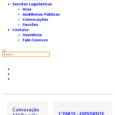
Sessões Legislativas
Atas
Audiências Públicas
Convocações
Sessões
Contato
Ouvidoria
Fale Conosco
Convocação
1ª PARTE – EXPEDIENTE