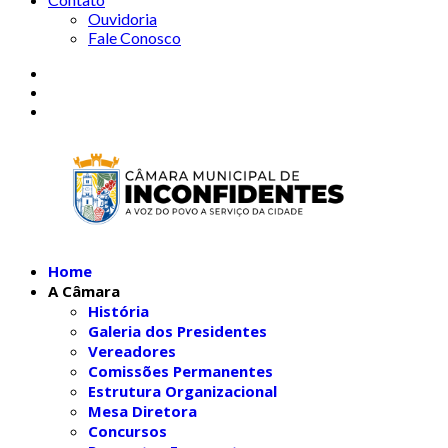
Ouvidoria
Fale Conosco
Home
A Câmara
História
Galeria dos Presidentes
Vereadores
Comissões Permanentes
Estrutura Organizacional
Mesa Diretora
Concursos