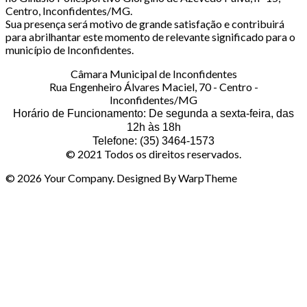
Centro, Inconfidentes/MG.
Sua presença será motivo de grande satisfação e contribuirá
para abrilhantar este momento de relevante significado para o
município de Inconfidentes.
Câmara Municipal de Inconfidentes
Rua Engenheiro Álvares Maciel, 70 - Centro -
Inconfidentes/MG
Horário de Funcionamento: De segunda a sexta-feira, das
12h às 18h
Telefone: (35) 3464-1573
© 2021 Todos os direitos reservados.
© 2026 Your Company. Designed By WarpTheme