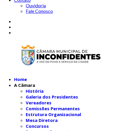
Ouvidoria
Fale Conosco
Home
A Câmara
História
Galeria dos Presidentes
Vereadores
Comissões Permanentes
Estrutura Organizacional
Mesa Diretora
Concursos