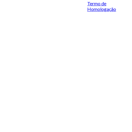
Termo de
Homologação