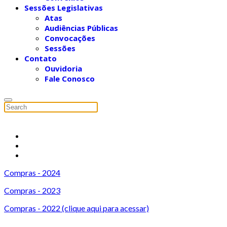
Sessões Legislativas
Atas
Audiências Públicas
Convocações
Sessões
Contato
Ouvidoria
Fale Conosco
Compras - 2024
Compras - 2023
Compras - 2022 (clique aqui para acessar)