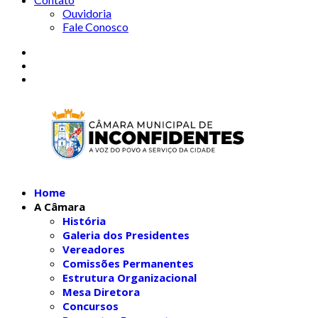
Ouvidoria
Fale Conosco
Home
A Câmara
História
Galeria dos Presidentes
Vereadores
Comissões Permanentes
Estrutura Organizacional
Mesa Diretora
Concursos