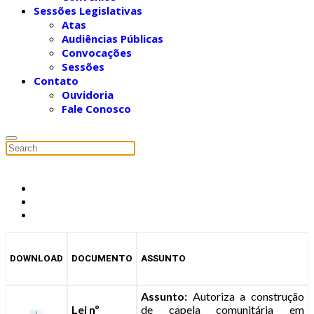
Sessões Legislativas
Atas
Audiências Públicas
Convocações
Sessões
Contato
Ouvidoria
Fale Conosco
DOWNLOAD
DOCUMENTO
ASSUNTO
Assunto:
Autoriza a construção
Lei nº
de capela comunitária em