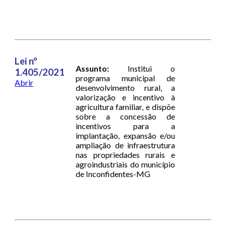
Lei nº
Assunto:
Institui o
1.405/2021
programa municipal de
Abrir
desenvolvimento rural, a
valorização e incentivo à
agricultura familiar, e dispõe
sobre a concessão de
incentivos para a
implantação, expansão e/ou
ampliação de infraestrutura
nas propriedades rurais e
agroindustriais do município
de Inconfidentes-MG