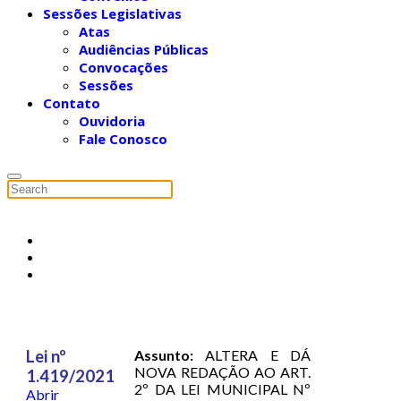
Sessões Legislativas
Atas
Audiências Públicas
Convocações
Sessões
Contato
Ouvidoria
Fale Conosco
Lei nº
Assunto:
ALTERA E DÁ
NOVA REDAÇÃO AO ART.
1.419/2021
2º DA LEI MUNICIPAL Nº
Abrir