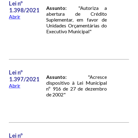
Lei nº
Assunto:
"Autoriza a
1.398/2021
abertura de Crédito
Abrir
Suplementar, em favor de
Unidades Orçamentárias do
Executivo Municipal"
Lei nº
Assunto:
"Acresce
1.397/2021
dispositivo à Lei Municipal
Abrir
nº 916 de 27 de dezembro
de 2002"
Lei nº