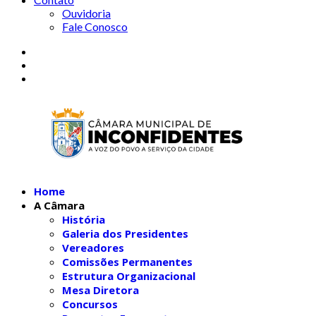
Ouvidoria
Fale Conosco
Home
A Câmara
História
Galeria dos Presidentes
Vereadores
Comissões Permanentes
Estrutura Organizacional
Mesa Diretora
Concursos