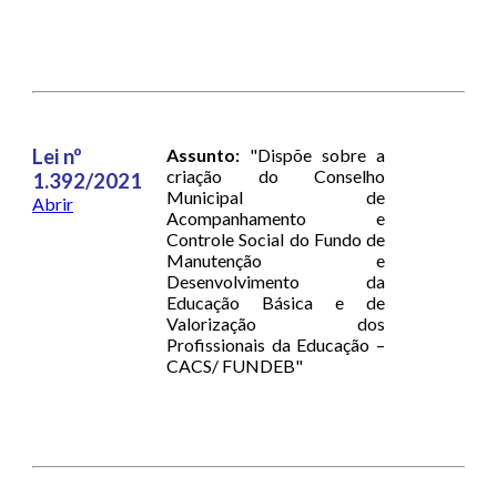
Lei nº
Assunto:
"Dispõe sobre a
criação do Conselho
1.392/2021
Municipal de
Abrir
Acompanhamento e
Controle Social do Fundo de
Manutenção e
Desenvolvimento da
Educação Básica e de
Valorização dos
Profissionais da Educação –
CACS/ FUNDEB"