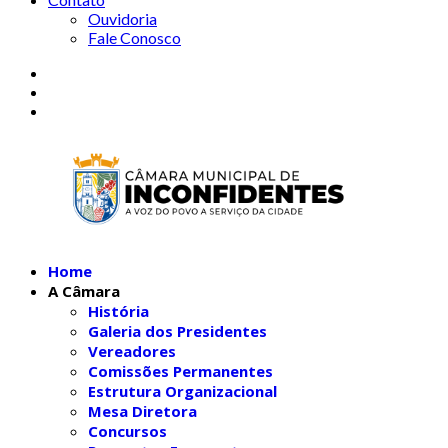
Ouvidoria
Fale Conosco
Home
A Câmara
História
Galeria dos Presidentes
Vereadores
Comissões Permanentes
Estrutura Organizacional
Mesa Diretora
Concursos