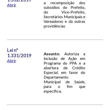
a recomposição dos
Abrir
subsídios do Prefeito,
do Vice-Prefeito,
Secretários Municipais e
Vereadores e dá outras
providências
Lei nº
Assunto:
Autoriza a
1.331/2019
inclusão de Ação em
Abrir
Programa do PPA e a
abertura de Crédito
Especial, em favor do
Departamento
Municipal de Saúde,
para o fim que
especifica.