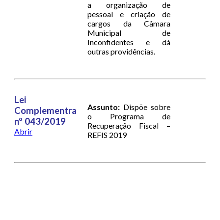
a organização de
pessoal e criação de
cargos da Câmara
Municipal de
Inconfidentes e dá
outras providências.
Lei
Assunto:
Dispõe sobre
Complementra
o Programa de
nº 043/2019
Recuperação Fiscal –
Abrir
REFIS 2019