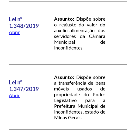
Lei nº
Assunto:
Dispõe sobre
o reajuste do valor do
1.348/2019
auxílio-alimentação dos
Abrir
servidores da Câmara
Municipal de
Inconfidentes
Assunto:
Dispõe sobre
Lei nº
a transferência de bens
1.347/2019
móveis usados de
propriedade do Poder
Abrir
Legislativo para a
Prefeitura Municipal de
Inconfidentes, estado de
Minas Gerais