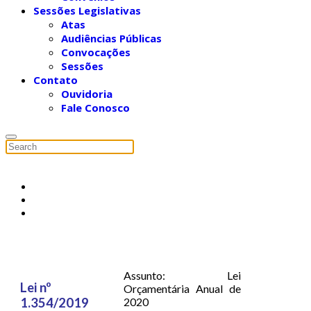
Sessões Legislativas
Atas
Audiências Públicas
Convocações
Sessões
Contato
Ouvidoria
Fale Conosco
Assunto: Lei
Lei nº
Orçamentária Anual de
1.354/2019
2020