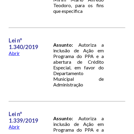
Teodoro, para os fins
que especifica
Lei nº
Assunto:
Autoriza a
1.340/2019
inclusão de Ação em
Abrir
Programa do PPA e a
abertura de Crédito
Especial, em favor do
Departamento
Municipal de
Administração
Lei nº
Assunto:
Autoriza a
1.339/2019
inclusão de Ação em
Abrir
Programa do PPA e a